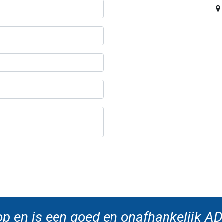
op en is een goed en onafhankelijk AD