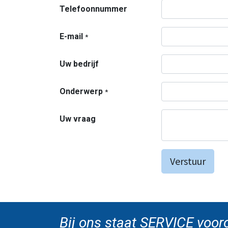
Telefoonnummer
E-mail
*
Uw bedrijf
Onderwerp
*
Uw vraag
Verstuur
Bij ons staat SERVICE voor