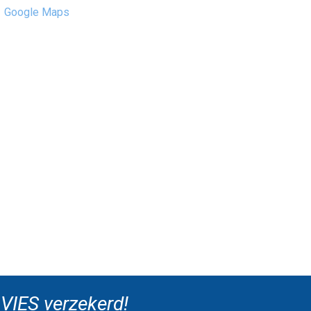
Google Maps
VIES verzekerd!