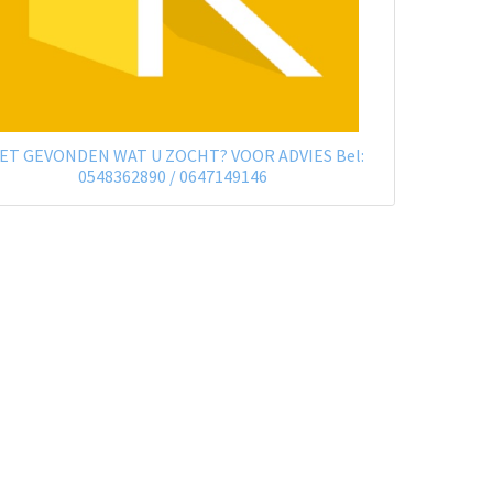
ET GEVONDEN WAT U ZOCHT? VOOR ADVIES Bel:
0548362890 / 0647149146