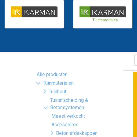
Alle producten
Tuinmaterialen
Tuinhout
Tuinafscheiding &
Betonsystemen
Meest verkocht
Accessoires
Beton afdekkappen