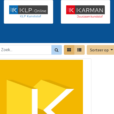
Sorteer op