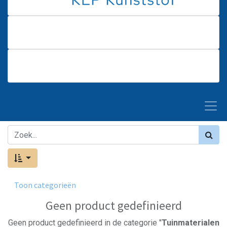
Toon categorieën
Geen product gedefinieerd
Geen product gedefinieerd in de categorie "
Tuinmaterialen