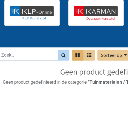
Sorteer op
Geen product gedefi
Geen product gedefinieerd in de categorie "
Tuinmaterialen / 