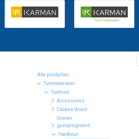
Alle producten
Tuinmaterialen
Tuinhout
Accessoires
Caldura Wood
Grenen
geimpregneerd
Hardhout