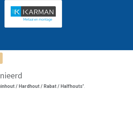
nieerd
inhout / Hardhout / Rabat / Halfhouts
".