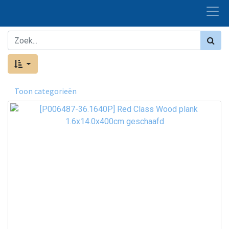
Toon categorieën